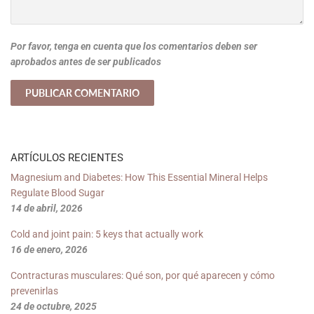
Por favor, tenga en cuenta que los comentarios deben ser
aprobados antes de ser publicados
ARTÍCULOS RECIENTES
Magnesium and Diabetes: How This Essential Mineral Helps
Regulate Blood Sugar
14 de abril, 2026
Cold and joint pain: 5 keys that actually work
16 de enero, 2026
Contracturas musculares: Qué son, por qué aparecen y cómo
prevenirlas
24 de octubre, 2025