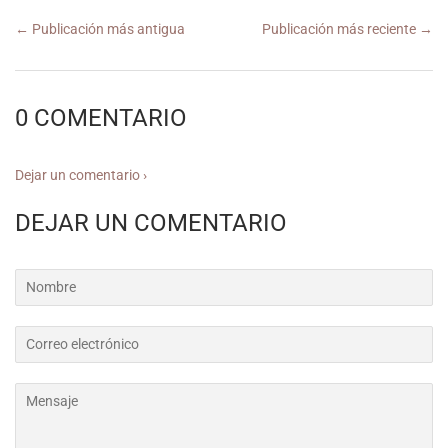
← Publicación más antigua
Publicación más reciente →
0 COMENTARIO
Dejar un comentario ›
DEJAR UN COMENTARIO
Nombre
Correo
electrónico
Mensaje