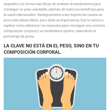
esqueleto y la forma más eficaz de acelerar el metabolismo para
conseguir un peso saludable, además de todos los beneficios para
la salud relacionados. Biológicamente a las mujeres les cuesta un
poco más desarrollarlo, pero dada su importancia, hoy te vamos a
explicar cómo alimentar tus músculos para conseguir una correcta
composición corporal y un rendimiento óptimo, reduciendo el
porcentaje de grasa.
LA CLAVE NO ESTÁ EN EL PESO, SINO EN TU
COMPOSICIÓN CORPORAL.