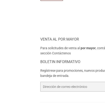
VENTA AL POR MAYOR
Para solicitudes de venta al
por mayor
, cont
sección
Contáctenos
BOLETIN INFORMATIVO
Regístrese para promociones, nuevos produc
bandeja de entrada.
Correo
electrónico