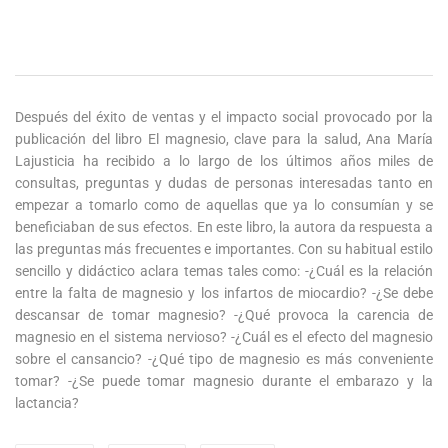
Después del éxito de ventas y el impacto social provocado por la
publicación del libro El magnesio, clave para la salud, Ana María
Lajusticia ha recibido a lo largo de los últimos años miles de
consultas, preguntas y dudas de personas interesadas tanto en
empezar a tomarlo como de aquellas que ya lo consumían y se
beneficiaban de sus efectos. En este libro, la autora da respuesta a
las preguntas más frecuentes e importantes. Con su habitual estilo
sencillo y didáctico aclara temas tales como: -¿Cuál es la relación
entre la falta de magnesio y los infartos de miocardio? -¿Se debe
descansar de tomar magnesio? -¿Qué provoca la carencia de
magnesio en el sistema nervioso? -¿Cuál es el efecto del magnesio
sobre el cansancio? -¿Qué tipo de magnesio es más conveniente
tomar? -¿Se puede tomar magnesio durante el embarazo y la
lactancia?