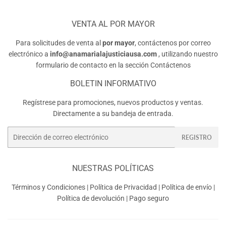
VENTA AL POR MAYOR
Para solicitudes de venta al
por mayor
, contáctenos por correo
electrónico a
info@anamarialajusticiausa.com
, utilizando nuestro
formulario de contacto en la sección
Contáctenos
BOLETIN INFORMATIVO
Regístrese para promociones, nuevos productos y ventas.
Directamente a su bandeja de entrada.
Correo
REGISTRO
electrónico
NUESTRAS POLÍTICAS
Términos y Condiciones
|
Política de Privacidad
|
Política de envío
|
Política de devolución
|
Pago seguro