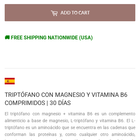
ADD TO CART
🚚 FREE SHIPPING NATIONWIDE (USA)
TRIPTÓFANO CON MAGNESIO Y VITAMINA B6
COMPRIMIDOS | 30 DÍAS
El triptófano con magnesio + vitamina B6 es un complemento
alimenticio a base de magnesio, L-triptófano y vitamina B6. El L-
triptófano es un aminoácido que se encuentra en las cadenas que
conforman las proteínas y, como cualquier otro aminoácido,