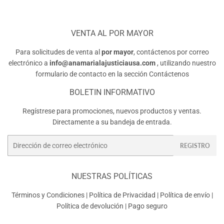
VENTA AL POR MAYOR
Para solicitudes de venta al
por mayor
, contáctenos por correo
electrónico a
info@anamarialajusticiausa.com
, utilizando nuestro
formulario de contacto en la sección
Contáctenos
BOLETIN INFORMATIVO
Regístrese para promociones, nuevos productos y ventas.
Directamente a su bandeja de entrada.
Correo
REGISTRO
electrónico
NUESTRAS POLÍTICAS
Términos y Condiciones
|
Política de Privacidad
|
Política de envío
|
Política de devolución
|
Pago seguro