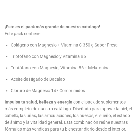
¡Este es el pack más grande de nuestro catálogo!
Este pack contiene:
Colágeno con Magnesio + Vitamina C 350 g Sabor Fresa
Triptófano con Magnesio y Vitamina B6
Triptófano con Magnesio, Vitamina B6 + Melatonina
Aceite de Hígado de Bacalao
Cloruro de Magnesio 147 Comprimidos
Impulsa tu salud, belleza y energía
con el pack de suplementos
más completo de nuestro catálogo. Diseñado para apoyar la piel, el
cabello, las uñas, las articulaciones, los huesos, el sueño, el estado
de ánimo y la vitalidad general. Esta combinación reúne nuestras
fórmulas más vendidas para tu bienestar diario desde el interior.