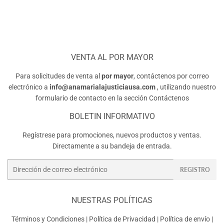
VENTA AL POR MAYOR
Para solicitudes de venta al
por mayor
, contáctenos por correo
electrónico a
info@anamarialajusticiausa.com
, utilizando nuestro
formulario de contacto en la sección
Contáctenos
BOLETIN INFORMATIVO
Regístrese para promociones, nuevos productos y ventas.
Directamente a su bandeja de entrada.
Correo
REGISTRO
electrónico
NUESTRAS POLÍTICAS
Términos y Condiciones
|
Política de Privacidad
|
Política de envío
|