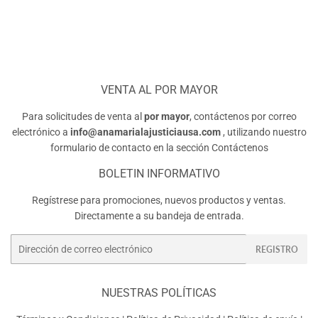
VENTA AL POR MAYOR
Para solicitudes de venta al
por mayor
, contáctenos por correo
electrónico a
info@anamarialajusticiausa.com
, utilizando nuestro
formulario de contacto en la sección
Contáctenos
BOLETIN INFORMATIVO
Regístrese para promociones, nuevos productos y ventas.
Directamente a su bandeja de entrada.
Correo
REGISTRO
electrónico
NUESTRAS POLÍTICAS