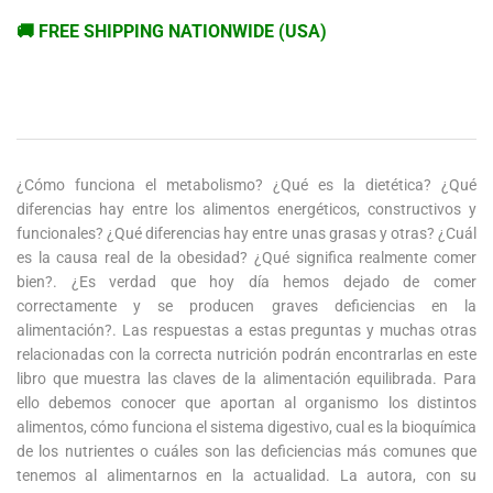
🚚 FREE SHIPPING NATIONWIDE (USA)
¿Cómo funciona el metabolismo? ¿Qué es la dietética? ¿Qué
diferencias hay entre los alimentos energéticos, constructivos y
funcionales? ¿Qué diferencias hay entre unas grasas y otras? ¿Cuál
es la causa real de la obesidad? ¿Qué significa realmente comer
bien?. ¿Es verdad que hoy día hemos dejado de comer
correctamente y se producen graves deficiencias en la
alimentación?. Las respuestas a estas preguntas y muchas otras
relacionadas con la correcta nutrición podrán encontrarlas en este
libro que muestra las claves de la alimentación equilibrada. Para
ello debemos conocer que aportan al organismo los distintos
alimentos, cómo funciona el sistema digestivo, cual es la bioquímica
de los nutrientes o cuáles son las deficiencias más comunes que
tenemos al alimentarnos en la actualidad. La autora, con su